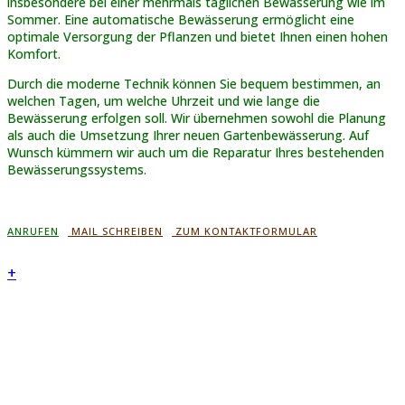
insbesondere bei einer mehrmals täglichen Bewässerung wie im
Sommer. Eine automatische Bewässerung ermöglicht eine
optimale Versorgung der Pflanzen und bietet Ihnen einen hohen
Komfort.
Durch die moderne Technik können Sie bequem bestimmen, an
welchen Tagen, um welche Uhrzeit und wie lange die
Bewässerung erfolgen soll. Wir übernehmen sowohl die Planung
als auch die Umsetzung Ihrer neuen Gartenbewässerung. Auf
Wunsch kümmern wir auch um die Reparatur Ihres bestehenden
Bewässerungssystems.
ANRUFEN
MAIL SCHREIBEN
ZUM KONTAKTFORMULAR
+
+