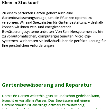
Klein in Stockdorf
Zu einem perfekten Garten gehört auch eine
Gartenbewässerungsanlage, um die Pflanzen optimal zu
versorgen. Wir sind Spezialisten für Gartengestaltung – deshalb
können wir Ihnen zeit- und energiesparende
Bewässerungssysteme anbieten: Von Sprinklersystemen bis hin
zu vollautomatischen, computergesteuerten Micro-Dip-
Systemen. Wir beraten Sie individuell über die perfekte Lösung für
Ihre persönlichen Anforderungen.
Gartenbewässerung und Reparatur
Damit Ihr Garten weiterhin grün ist und schön gedeihen kann,
braucht er vor allem Wasser. Das Bewässern mit einem
Gartenschlauch ist allerdings oftmals zeitaufwendig,